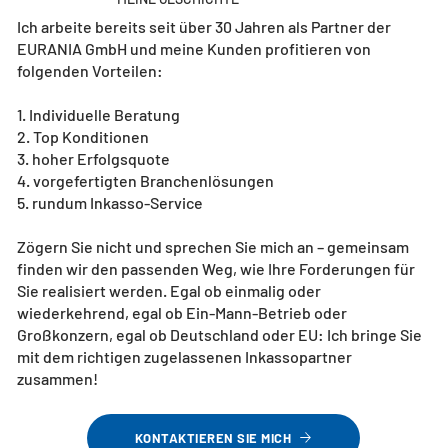
Ich arbeite bereits seit über 30 Jahren als Partner der
EURANIA GmbH und meine Kunden profitieren von
folgenden Vorteilen:
1. Individuelle Beratung
2. Top Konditionen
3. hoher Erfolgsquote
4. vorgefertigten Branchenlösungen
5. rundum Inkasso-Service
Zögern Sie nicht und sprechen Sie mich an – gemeinsam
finden wir den passenden Weg, wie Ihre Forderungen für
Sie realisiert werden. Egal ob einmalig oder
wiederkehrend, egal ob Ein-Mann-Betrieb oder
Großkonzern, egal ob Deutschland oder EU: Ich bringe Sie
mit dem richtigen zugelassenen Inkassopartner
zusammen!
KONTAKTIEREN SIE MICH