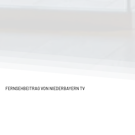
FERNSEHBEITRAG VON NIEDERBAYERN TV