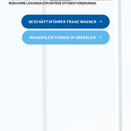
RISIKOARME LÖSUNGEN ZUM EINTRIEB OFFENER FORDERUNGEN
.
GESCHÄFTSFÜHRER FRANZ WAGNER
INKASSOLEISTUNGEN IM ÜBERBLICK